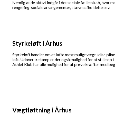
Nemlig at de aktivt indgår i det sociale fællesskab, hvor 
rengøring, sociale arrangementer, stævneafholdelse osv.
Styrkeløft i Århus
Styrkeløft handler om at løfte mest muligt vægt i discipliner
løft. Udover trekamp er der også mulighed for at stille op
Athlet Klub har alle mulighed for at prøve kræfter med be
Vægtløftning i Århus