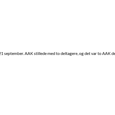
 september. AAK stillede med to deltagere, og det var to AAK de