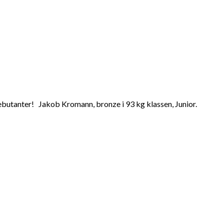
butanter! Jakob Kromann, bronze i 93 kg klassen, Junior.