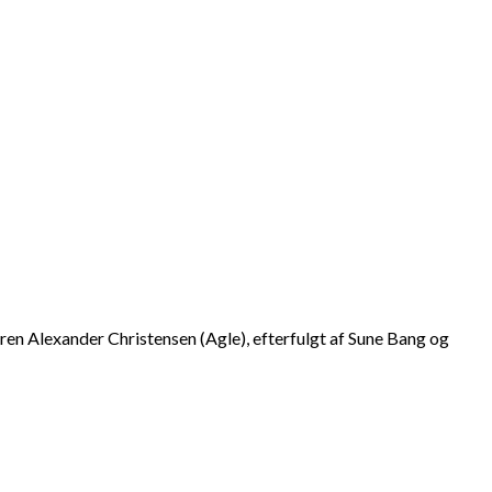
ren Alexander Christensen (Agle), efterfulgt af Sune Bang og